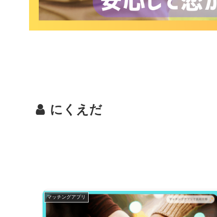
にくえだ
マッチングアプリ