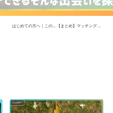
はじめての方へ｜このサイトの歩き方
【まとめ】マッチングアプリ婚の現場から｜真剣交際と危険回避のリアルの現場
ChatGPT