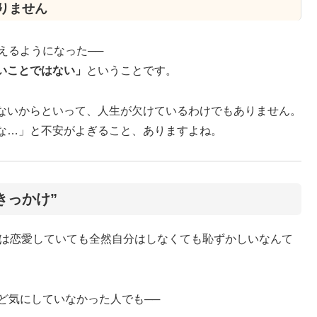
りません
えるようになった──
いことではない」
ということです。
ないからといって、人生が欠けているわけでもありません。
な…」と不安がよぎること、ありますよね。
きっかけ”
りは恋愛していても全然自分はしなくても恥ずかしいなんて
ど気にしていなかった人でも──