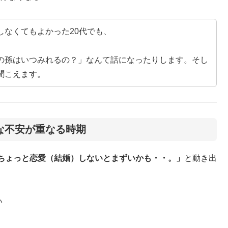
しなくてもよかった20代でも、
の孫はいつみれるの？」なんて話になったりします。そし
聞こえます。
な不安が重なる時期
ちょっと恋愛（結婚）しないとまずいかも・・。」
と動き出
い