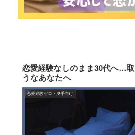
恋愛経験なしのまま30代へ…
うなあなたへ
恋愛経験ゼロ・奥手向け