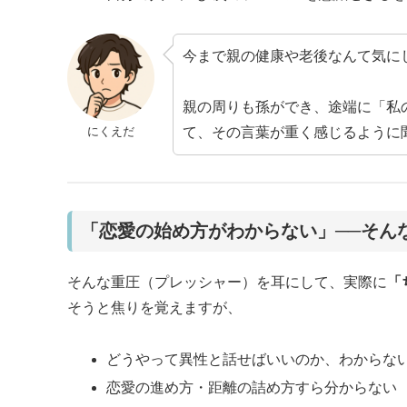
今まで親の健康や老後なんて気に
親の周りも孫ができ、途端に「私
にくえだ
て、その言葉が重く感じるように
「恋愛の始め方がわからない」──そん
そんな重圧（プレッシャー）を耳にして、実際に
「
そうと焦りを覚えますが、
どうやって異性と話せばいいのか、わからな
恋愛の進め方・距離の詰め方すら分からない