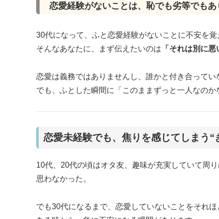
恋愛経験がないことは、恥でも劣等でもあ
30代になって、ふと恋愛経験がないことに不安を覚
そんなあなたに、まず伝えたいのは
「それは別に悪
恋愛は義務ではありませんし、誰かと付き合ってい
でも、ふとした瞬間に「このままずっと一人なのか
恋愛未経験でも、焦りを感じてしまう“
10代、20代の頃はオタ友、趣味が充実していて周
思わなかった。
でも30代になるまで、恋愛していないことをそれほ