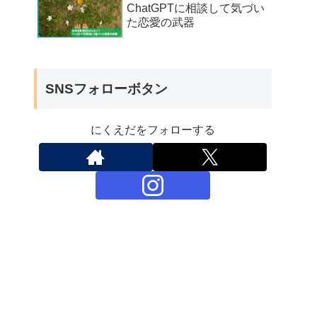
ChatGPTに相談して気づい
た恋愛の武器
SNSフォローボタン
にくえだをフォローする