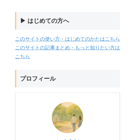
▶ はじめての方へ
このサイトの使い方・はじめてのかたはこちら
このサイトの記事まとめ・もっと知りたい方は
こちら
プロフィール