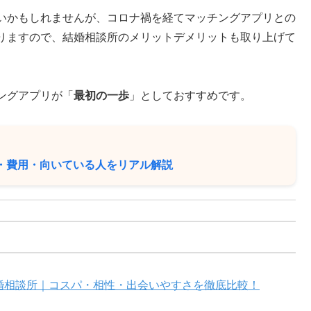
いかもしれませんが、コロナ禍を経てマッチングアプリとの
りますので、結婚相談所のメリットデメリットも取り上げて
ングアプリが「
最初の一歩
」としておすすめです。
・費用・向いている人をリアル解説
結婚相談所｜コスパ・相性・出会いやすさを徹底比較！