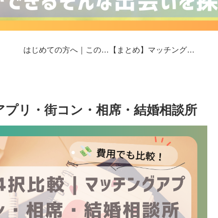
はじめての方へ｜このサイトの歩き方
【まとめ】マッチングアプリ婚の現場から｜真剣交際と危険回避のリアルの現場
アプリ・街コン・相席・結婚相談所