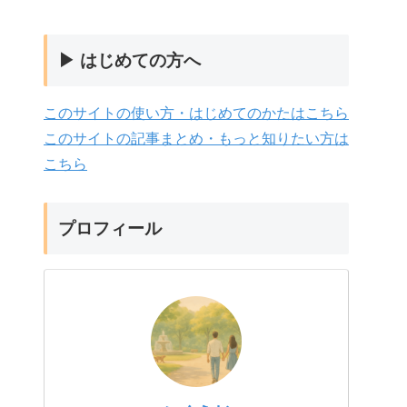
▶ はじめての方へ
このサイトの使い方・はじめてのかたはこちら
このサイトの記事まとめ・もっと知りたい方は
こちら
プロフィール