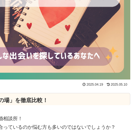
2025.04.19
2025.05.10
の場」を徹底比較！
婚相談所！
合っているのか悩む方も多いのではないでしょうか？