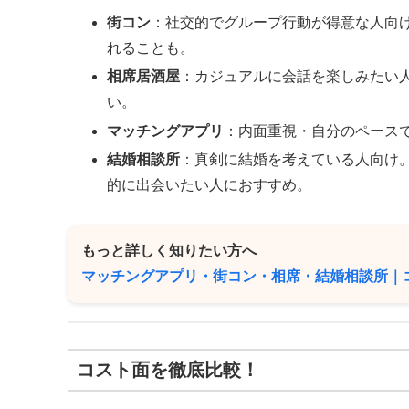
街コン
：社交的でグループ行動が得意な人向
れることも。
相席居酒屋
：カジュアルに会話を楽しみたい
い。
マッチングアプリ
：内面重視・自分のペース
結婚相談所
：真剣に結婚を考えている人向け
的に出会いたい人におすすめ。
もっと詳しく知りたい方へ
マッチングアプリ・街コン・相席・結婚相談所｜
コスト面を徹底比較！