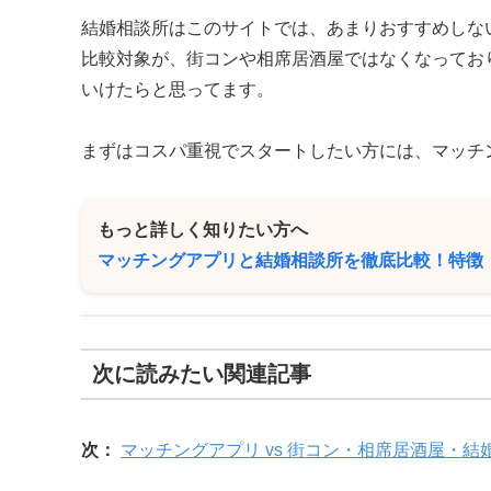
結婚相談所はこのサイトでは、あまりおすすめしな
比較対象が、街コンや相席居酒屋ではなくなってお
いけたらと思ってます。
まずはコスパ重視でスタートしたい方には、マッチ
もっと詳しく知りたい方へ
マッチングアプリと結婚相談所を徹底比較！特徴
次に読みたい関連記事
次：
マッチングアプリ vs 街コン・相席居酒屋・