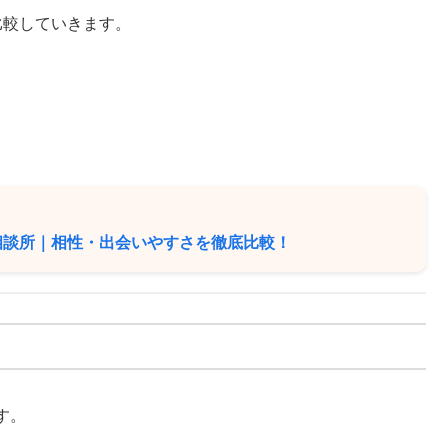
比較していきます。
婚相談所｜相性・出会いやすさを徹底比較！
す。