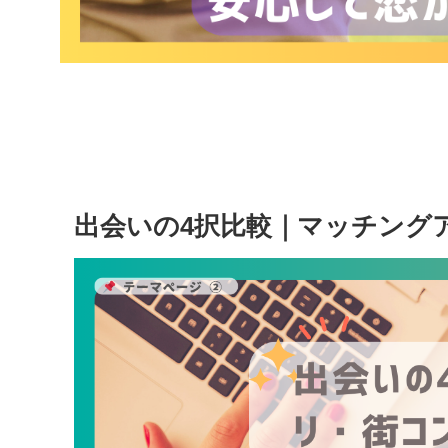
出会いの4択比較｜マッチング