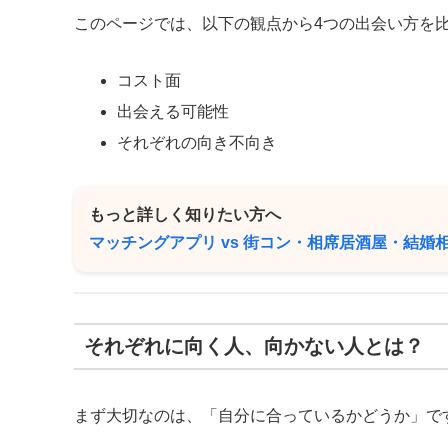
このページでは、以下の観点から4つの出会い方を
コスト面
出会える可能性
それぞれの向き不向き
もっと詳しく知りたい方へ
マッチングアプリ vs 街コン・相席居酒屋・結
それぞれに向く人、向かない人とは？
まず大切なのは、「自分に合っているかどうか」で