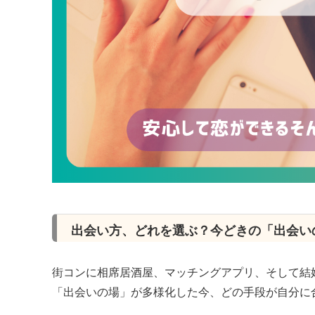
出会い方、どれを選ぶ？今どきの「出会い
街コンに相席居酒屋、マッチングアプリ、そして結
「出会いの場」が多様化した今、どの手段が自分に