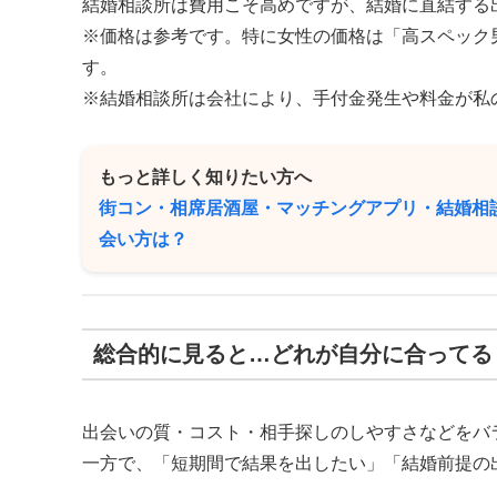
結婚相談所は費用こそ高めですが、結婚に直結する
※価格は参考です。特に女性の価格は「高スペック
す。
※結婚相談所は会社により、手付金発生や料金が私
もっと詳しく知りたい方へ
街コン・相席居酒屋・マッチングアプリ・結婚相
会い方は？
総合的に見ると…どれが自分に合ってる
出会いの質・コスト・相手探しのしやすさなどをバ
一方で、「短期間で結果を出したい」「結婚前提の