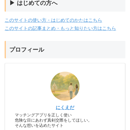
▶ はじめての方へ
このサイトの使い方・はじめてのかたはこちら
このサイトの記事まとめ・もっと知りたい方はこちら
プロフィール
にくえだ
マッチングアプリを正しく使い
危険な目にあわず真剣交際をしてほしい。
そんな想いを込めたサイト