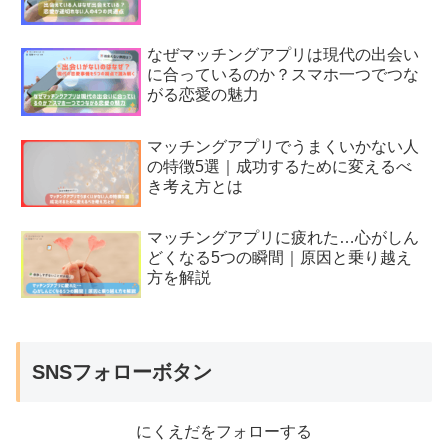
なぜマッチングアプリは現代の出会い
に合っているのか？スマホ一つでつな
がる恋愛の魅力
マッチングアプリでうまくいかない人
の特徴5選｜成功するために変えるべ
き考え方とは
マッチングアプリに疲れた…心がしん
どくなる5つの瞬間｜原因と乗り越え
方を解説
SNSフォローボタン
にくえだをフォローする