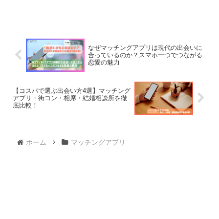
なぜマッチングアプリは現代の出会いに
合っているのか？スマホ一つでつながる
恋愛の魅力
【コスパで選ぶ出会い方4選】マッチング
アプリ・街コン・相席・結婚相談所を徹
底比較！
ホーム
マッチングアプリ