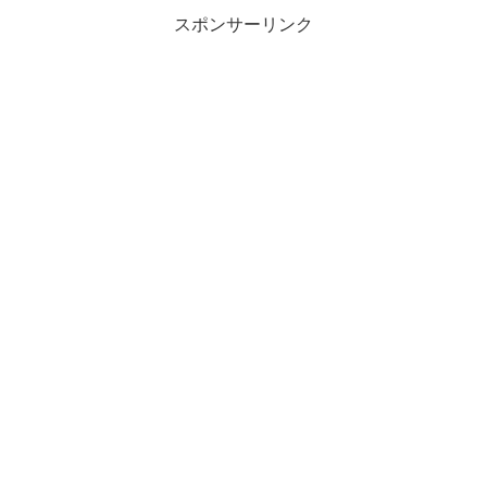
スポンサーリンク