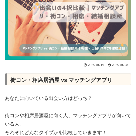
2025.04.19
2025.04.28
街コン・相席居酒屋 vs マッチングアプリ
あなたに向いている出会い方はどっち？
街コンや相席居酒屋に向く人、マッチングアプリが向いて
いる人。
それぞれどんなタイプかを比較していきます！