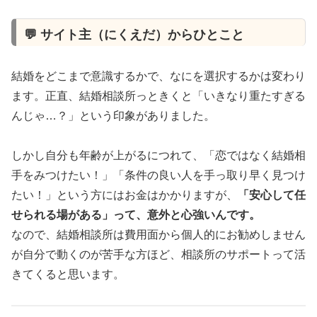
💬 サイト主（にくえだ）からひとこと
結婚をどこまで意識するかで、なにを選択するかは変わり
ます。正直、結婚相談所っときくと「いきなり重たすぎる
んじゃ…？」という印象がありました。
しかし自分も年齢が上がるにつれて、「恋ではなく結婚相
手をみつけたい！」「条件の良い人を手っ取り早く見つけ
たい！」という方にはお金はかかりますが、
「安心して任
せられる場がある」って、意外と心強いんです。
なので、結婚相談所は費用面から個人的にお勧めしません
が自分で動くのが苦手な方ほど、相談所のサポートって活
きてくると思います。