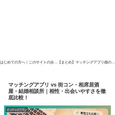
はじめての方へ｜このサイトの歩き方
【まとめ】マッチングアプリ婚の現場から｜真剣交際と危険回避のリアルの現場
マッチングアプリ vs 街コン・相席居酒
屋・結婚相談所｜相性・出会いやすさを徹
底比較！
マッチングアプリ