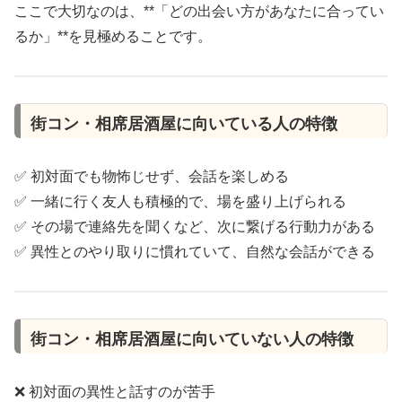
ここで大切なのは、**「どの出会い方があなたに合ってい
るか」**を見極めることです。
街コン・相席居酒屋に向いている人の特徴
✅ 初対面でも物怖じせず、会話を楽しめる
✅ 一緒に行く友人も積極的で、場を盛り上げられる
✅ その場で連絡先を聞くなど、次に繋げる行動力がある
✅ 異性とのやり取りに慣れていて、自然な会話ができる
街コン・相席居酒屋に向いていない人の特徴
❌ 初対面の異性と話すのが苦手