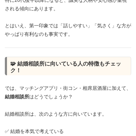
特に20代後半以降になると、誠実な人柄や安心感が重視
される傾向にあります。
とはいえ、第一印象では「話しやすい」「気さく」な方が
やっぱり有利なのも事実です。
🧩 結婚相談所に向いている人の特徴もチェッ
ク！
では、マッチングアプリ・街コン・相席居酒屋に加えて、
結婚相談所
はどうでしょうか？
結婚相談所は、次のような方に向いています。
✅ 結婚を本気で考えている