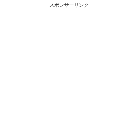
スポンサーリンク