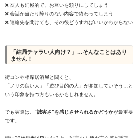
❌ 友人も消極的で、お互いを頼りにしてしまう
❌ 会話が当たり障りのない内容で終わってしまう
❌ 連絡先を聞けても、その後どうすればいいかわからない
「結局チャラい人向け？」…そんなことはあり
ません！
街コンや相席居酒屋と聞くと、
「ノリの良い人」「遊び目的の人」が参加していそう…と
いう印象を持つ方もいるかもしれません。
でも実際は、
“誠実さ”を感じさせられるかどうか
が最重要
です。