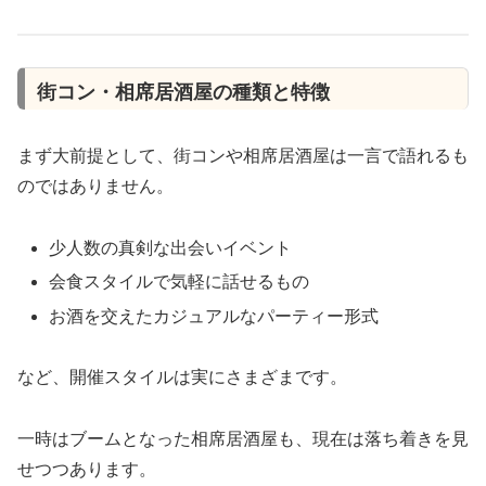
街コン・相席居酒屋の種類と特徴
まず大前提として、街コンや相席居酒屋は一言で語れるも
のではありません。
少人数の真剣な出会いイベント
会食スタイルで気軽に話せるもの
お酒を交えたカジュアルなパーティー形式
など、開催スタイルは実にさまざまです。
一時はブームとなった相席居酒屋も、現在は落ち着きを見
せつつあります。