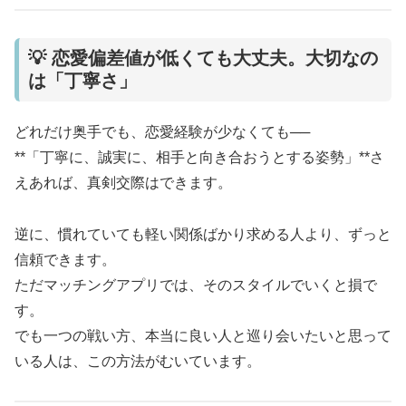
💡 恋愛偏差値が低くても大丈夫。大切なの
は「丁寧さ」
どれだけ奥手でも、恋愛経験が少なくても──
**「丁寧に、誠実に、相手と向き合おうとする姿勢」**さ
えあれば、真剣交際はできます。
逆に、慣れていても軽い関係ばかり求める人より、ずっと
信頼できます。
ただマッチングアプリでは、そのスタイルでいくと損で
す。
でも一つの戦い方、本当に良い人と巡り会いたいと思って
いる人は、この方法がむいています。