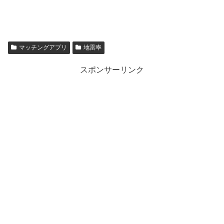
マッチングアプリ
地雷率
スポンサーリンク