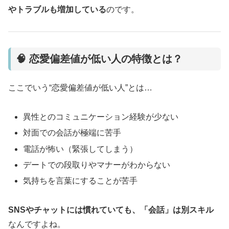
やトラブルも増加している
のです。
🧠 恋愛偏差値が低い人の特徴とは？
ここでいう“恋愛偏差値が低い人”とは…
異性とのコミュニケーション経験が少ない
対面での会話が極端に苦手
電話が怖い（緊張してしまう）
デートでの段取りやマナーがわからない
気持ちを言葉にすることが苦手
SNSやチャットには慣れていても、「会話」は別スキル
なんですよね。