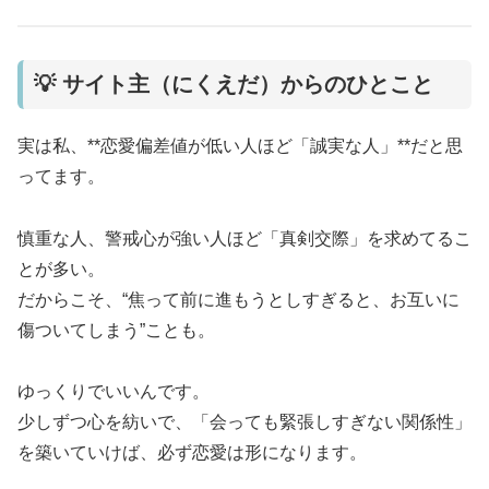
💡 サイト主（にくえだ）からのひとこと
実は私、**恋愛偏差値が低い人ほど「誠実な人」**だと思
ってます。
慎重な人、警戒心が強い人ほど「真剣交際」を求めてるこ
とが多い。
だからこそ、“焦って前に進もうとしすぎると、お互いに
傷ついてしまう”ことも。
ゆっくりでいいんです。
少しずつ心を紡いで、「会っても緊張しすぎない関係性」
を築いていけば、必ず恋愛は形になります。