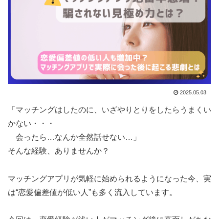
2025.05.03
「マッチングはしたのに、いざやりとりをしたらうまくい
かない・・・
会ったら…なんか全然話せない…」
そんな経験、ありませんか？
マッチングアプリが気軽に始められるようになった今、実
は“恋愛偏差値が低い人”も多く流入しています。