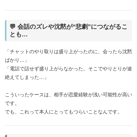
💬 会話のズレや沈黙が“悲劇”につながるこ
とも…
「チャットのやり取りは盛り上がったのに、会ったら沈黙
ばかり…」
「電話で話せず盛り上がらなかった。そこでやりとりが途
絶えてしまった…」
こういったケースは、相手が恋愛経験が浅い可能性が高い
です。
でも、これって本人にとってもつらいことなんです。