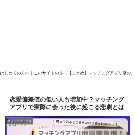
はじめての方へ｜このサイトの歩き方
【まとめ】マッチングアプリ婚の現場から｜真剣交際と危険回避のリアルの現場
恋愛偏差値の低い人も増加中？マッチング
アプリで実際に会った後に起こる悲劇とは
マッチングアプリ