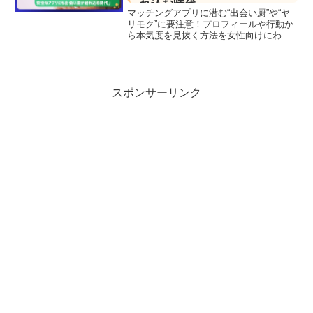
れ込む時代
マッチングアプリに潜む“出会い厨”や“ヤ
リモク”に要注意！プロフィールや行動か
ら本気度を見抜く方法を女性向けにわか
りやすく解説。
スポンサーリンク