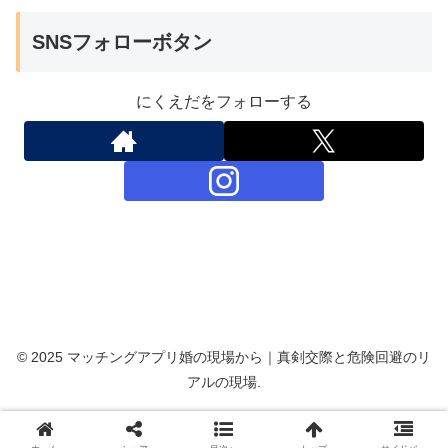
SNSフォローボタン
にくえだをフォローする
© 2025 マッチングアプリ婚の現場から｜真剣交際と危険回避のリ
アルの現場.