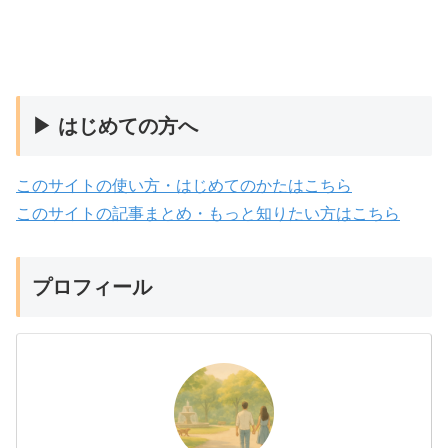
▶ はじめての方へ
このサイトの使い方・はじめてのかたはこちら
このサイトの記事まとめ・もっと知りたい方はこちら
プロフィール