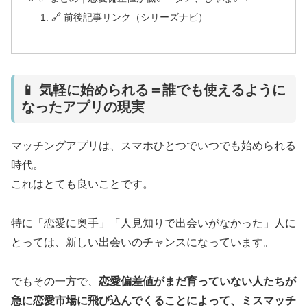
🔗 前後記事リンク（シリーズナビ）
📱 気軽に始められる＝誰でも使えるように
なったアプリの現実
マッチングアプリは、スマホひとつでいつでも始められる
時代。
これはとても良いことです。
特に「恋愛に奥手」「人見知りで出会いがなかった」人に
とっては、新しい出会いのチャンスになっています。
でもその一方で、
恋愛偏差値がまだ育っていない人たちが
急に恋愛市場に飛び込んでくることによって、ミスマッチ