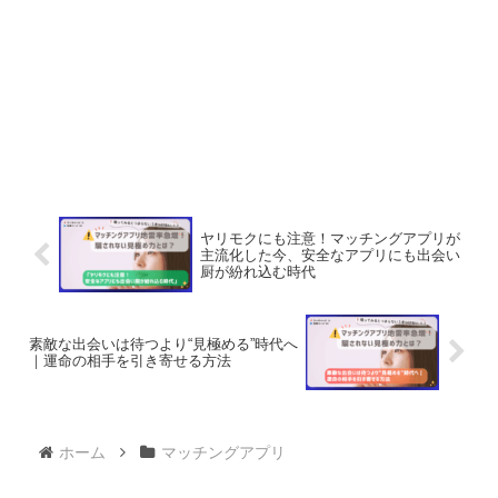
ヤリモクにも注意！マッチングアプリが
主流化した今、安全なアプリにも出会い
厨が紛れ込む時代
素敵な出会いは待つより“見極める”時代へ
｜運命の相手を引き寄せる方法
ホーム
マッチングアプリ